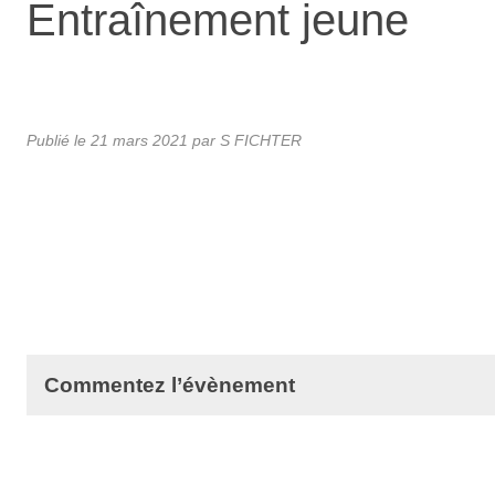
Entraînement jeune
Publié le
21 mars 2021
par
S FICHTER
Commentez l’évènement