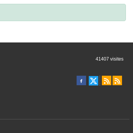
41407
visites