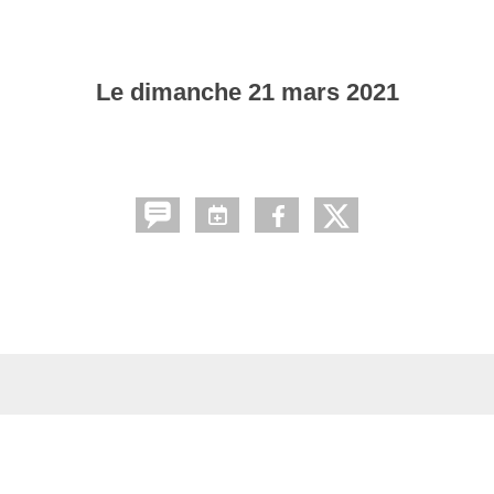
Le
dimanche
21
mars
2021