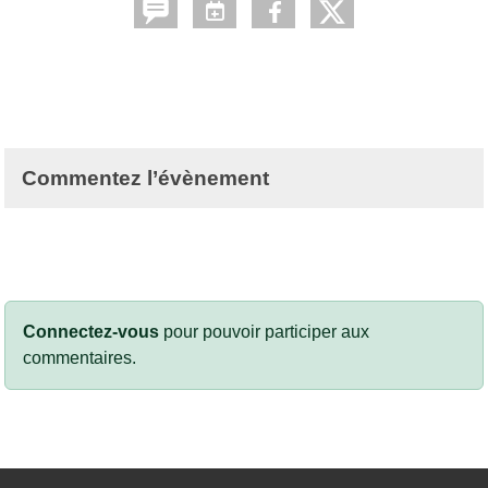
Commentez l’évènement
Connectez-vous
pour pouvoir participer aux
commentaires.