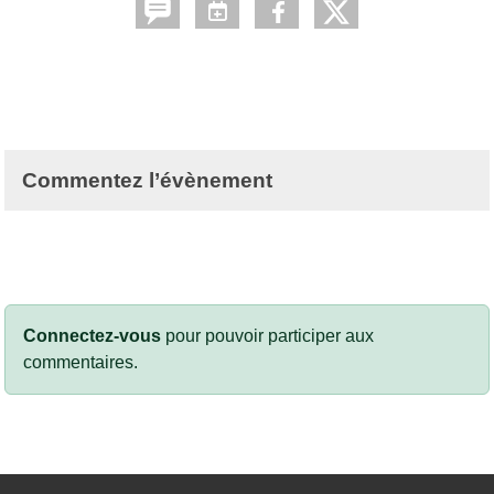
Commentez l’évènement
Connectez-vous
pour pouvoir participer aux
commentaires.