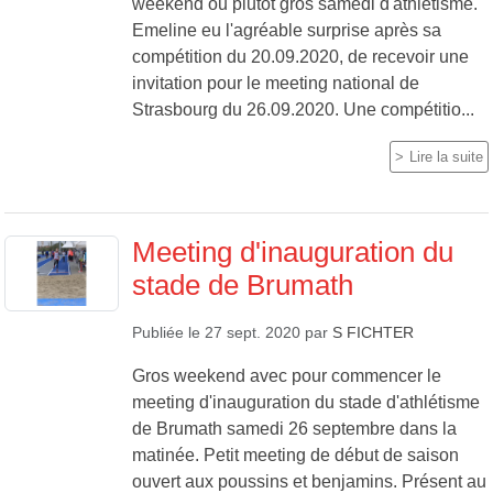
weekend ou plutôt gros samedi d'athlétisme.
Emeline eu l'agréable surprise après sa
compétition du 20.09.2020, de recevoir une
invitation pour le meeting national de
Strasbourg du 26.09.2020. Une compétitio...
Lire la suite
Meeting d'inauguration du
stade de Brumath
Publiée le
27 sept. 2020
par
S FICHTER
Gros weekend avec pour commencer le
meeting d'inauguration du stade d'athlétisme
de Brumath samedi 26 septembre dans la
matinée. Petit meeting de début de saison
ouvert aux poussins et benjamins. Présent au