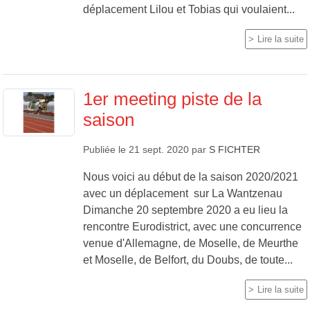
déplacement Lilou et Tobias qui voulaient...
Lire la suite
1er meeting piste de la
saison
Publiée le
21 sept. 2020
par
S FICHTER
Nous voici au début de la saison 2020/2021
avec un déplacement sur La Wantzenau
Dimanche 20 septembre 2020 a eu lieu la
rencontre Eurodistrict, avec une concurrence
venue d'Allemagne, de Moselle, de Meurthe
et Moselle, de Belfort, du Doubs, de toute...
Lire la suite