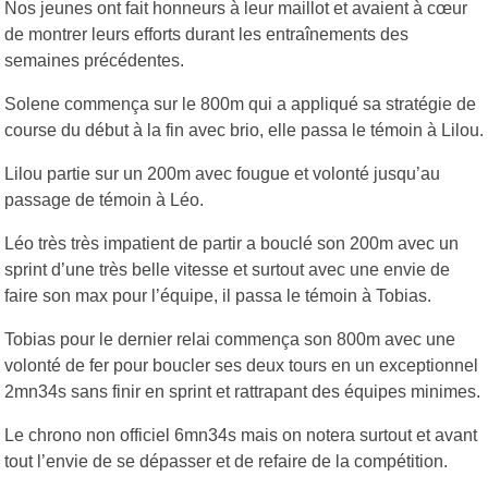
Nos jeunes ont fait honneurs à leur maillot et avaient à cœur
de montrer leurs efforts durant les entraînements des
semaines précédentes.
Solene commença sur le 800m qui a appliqué sa stratégie de
course du début à la fin avec brio, elle passa le témoin à Lilou.
Lilou partie sur un 200m avec fougue et volonté jusqu’au
passage de témoin à Léo.
Léo très très impatient de partir a bouclé son 200m avec un
sprint d’une très belle vitesse et surtout avec une envie de
faire son max pour l’équipe, il passa le témoin à Tobias.
Tobias pour le dernier relai commença son 800m avec une
volonté de fer pour boucler ses deux tours en un exceptionnel
2mn34s sans finir en sprint et rattrapant des équipes minimes.
Le chrono non officiel 6mn34s mais on notera surtout et avant
tout l’envie de se dépasser et de refaire de la compétition.