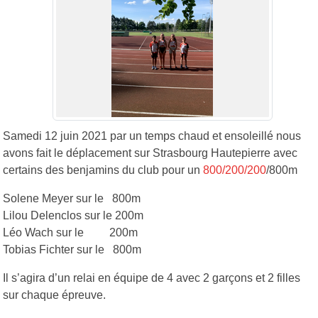
Samedi 12 juin 2021 par un temps chaud et ensoleillé nous
avons fait le déplacement sur Strasbourg Hautepierre avec
certains des benjamins du club pour un
800/200/200
/800m
Solene Meyer sur le 800m
Lilou Delenclos sur le 200m
Léo Wach sur le 200m
Tobias Fichter sur le 800m
Il s’agira d’un relai en équipe de 4 avec 2 garçons et 2 filles
sur chaque épreuve.